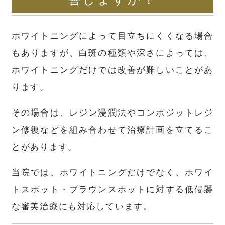
ホワイトニングによって目立ちにくくなる場合
もありますが、白斑の種類や深さによっては、
ホワイトニングだけでは改善が難しいことがあ
ります。
その場合は、レジン浸潤法やコンポジットレジ
ン修復などを組み合わせて治療計画を立てるこ
とがあります。
当院では、ホワイトニングだけでなく、ホワイ
トスポット・ブラウンスポットに対する低侵襲
な審美治療にも対応しています。