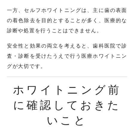
一方、セルフホワイトニングは、主に歯の表面
の着色除去を目的とすることが多く、医療的な
診断や処置を行うことはできません。
安全性と効果の両立を考えると、歯科医院で診
査・診断を受けたうえで行う医療ホワイトニン
グが大切です。
ホワイトニング前
に確認しておきた
いこと