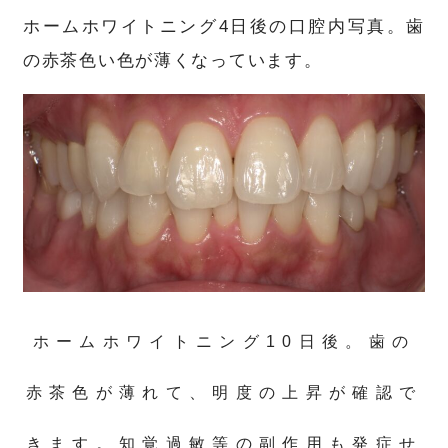
ホームホワイトニング4日後の口腔内写真。歯
の赤茶色い色が薄くなっています。
ホームホワイトニング10日後。歯の
赤茶色が薄れて、明度の上昇が確認で
きます。知覚過敏等の副作用も発症せ