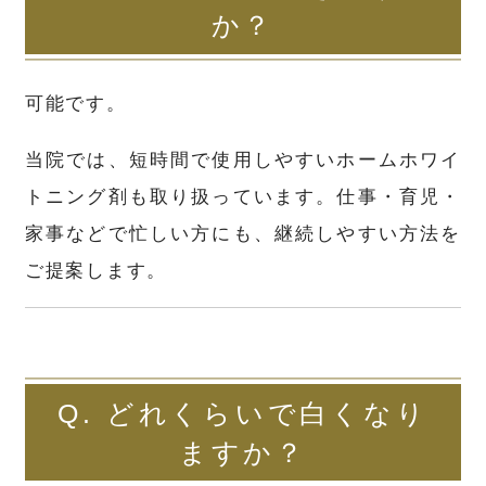
か？
可能です。
当院では、短時間で使用しやすいホームホワイ
トニング剤も取り扱っています。仕事・育児・
家事などで忙しい方にも、継続しやすい方法を
ご提案します。
Q. どれくらいで白くなり
ますか？