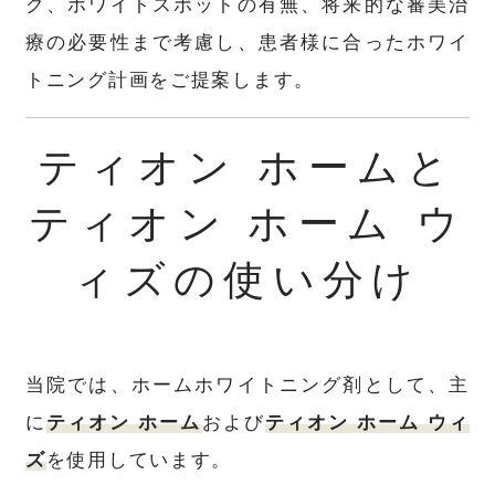
ク、ホワイトスポットの有無、将来的な審美治
療の必要性まで考慮し、患者様に合ったホワイ
トニング計画をご提案します。
ティオン ホームと
ティオン ホーム ウ
ィズの使い分け
当院では、ホームホワイトニング剤として、主
に
ティオン ホーム
および
ティオン ホーム ウィ
ズ
を使用しています。