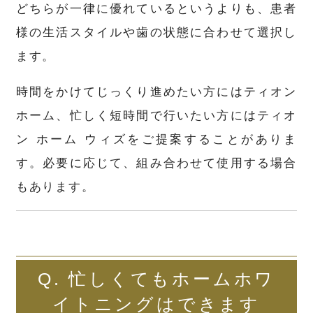
どちらが一律に優れているというよりも、患者
様の生活スタイルや歯の状態に合わせて選択し
ます。
時間をかけてじっくり進めたい方にはティオン
ホーム、忙しく短時間で行いたい方にはティオ
ン ホーム ウィズをご提案することがありま
す。必要に応じて、組み合わせて使用する場合
もあります。
Q. 忙しくてもホームホワ
イトニングはできます