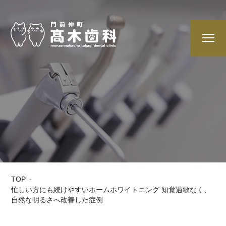
TOP
忙しい方にも続けやすいホームホワイトニング 知覚過敏なく、
自然な明るさへ改善した症例