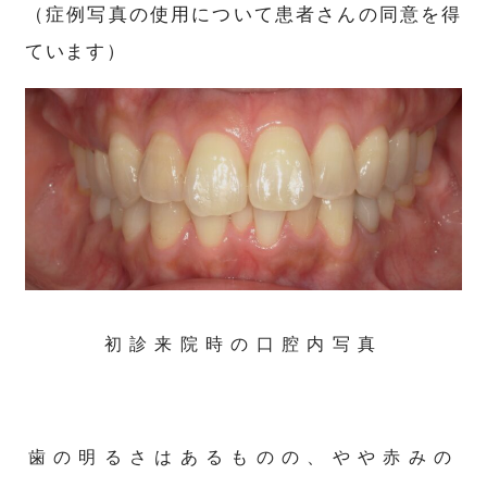
（症例写真の使用について患者さんの同意を得
ています）
初診来院時の口腔内写真
歯の明るさはあるものの、やや赤みの