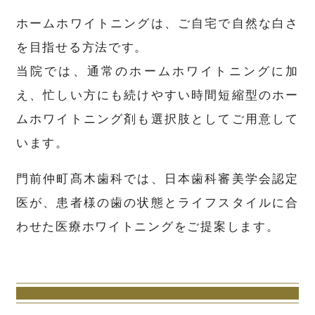
ホームホワイトニングは、ご自宅で自然な白さ
を目指せる方法です。
当院では、通常のホームホワイトニングに加
え、忙しい方にも続けやすい時間短縮型のホー
ムホワイトニング剤も選択肢としてご用意して
います。
門前仲町髙木歯科では、日本歯科審美学会認定
医が、患者様の歯の状態とライフスタイルに合
わせた医療ホワイトニングをご提案します。