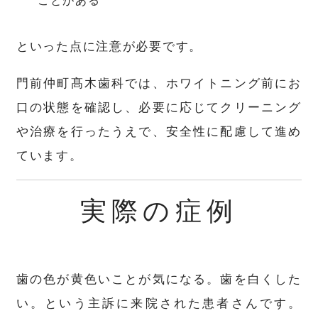
といった点に注意が必要です。
門前仲町髙木歯科では、ホワイトニング前にお
口の状態を確認し、必要に応じてクリーニング
や治療を行ったうえで、安全性に配慮して進め
ています。
実際の症例
歯の色が黄色いことが気になる。歯を白くした
い。という主訴に来院された患者さんです。