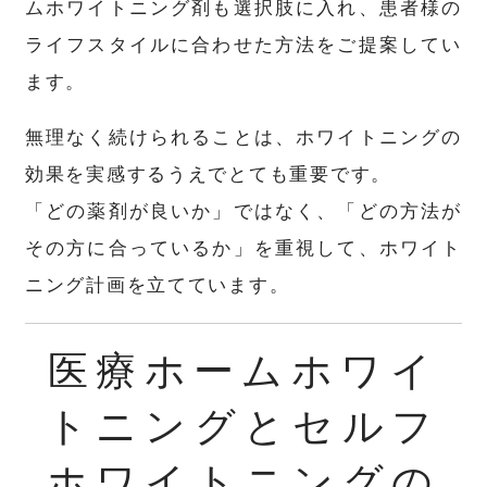
ムホワイトニング剤も選択肢に入れ、患者様の
ライフスタイルに合わせた方法をご提案してい
ます。
無理なく続けられることは、ホワイトニングの
効果を実感するうえでとても重要です。
「どの薬剤が良いか」ではなく、「どの方法が
その方に合っているか」を重視して、ホワイト
ニング計画を立てています。
医療ホームホワイ
トニングとセルフ
ホワイトニングの