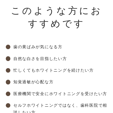
このような方にお
すすめです
歯の黄ばみが気になる方
自然な白さを目指したい方
忙しくてもホワイトニングを続けたい方
知覚過敏が心配な方
医療機関で安全にホワイトニングを受けたい方
セルフホワイトニングではなく、歯科医院で相
談したい方