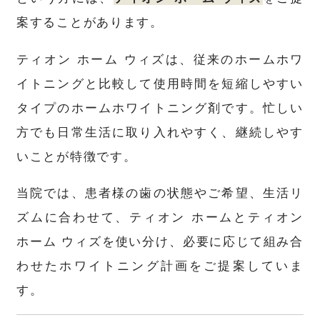
案することがあります。
ティオン ホーム ウィズは、従来のホームホワ
イトニングと比較して使用時間を短縮しやすい
タイプのホームホワイトニング剤です。忙しい
方でも日常生活に取り入れやすく、継続しやす
いことが特徴です。
当院では、患者様の歯の状態やご希望、生活リ
ズムに合わせて、ティオン ホームとティオン
ホーム ウィズを使い分け、必要に応じて組み合
わせたホワイトニング計画をご提案していま
す。