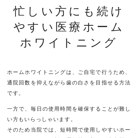
忙しい方にも続け
やすい医療ホーム
ホワイトニング
ホームホワイトニングは、ご自宅で行うため、
通院回数を抑えながら歯の白さを目指せる方法
です。
一方で、毎日の使用時間を確保することが難し
い方もいらっしゃいます。
そのため当院では、短時間で使用しやすいホー