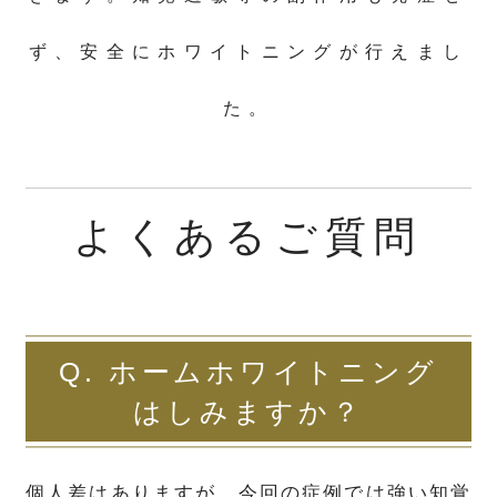
ず、安全にホワイトニングが行えまし
た。
よくあるご質問
Q. ホームホワイトニング
はしみますか？
個人差はありますが、今回の症例では強い知覚