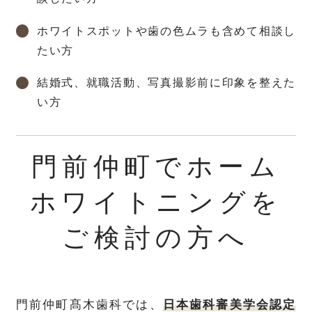
ホワイトスポットや歯の色ムラも含めて相談し
たい方
結婚式、就職活動、写真撮影前に印象を整えた
い方
門前仲町でホーム
ホワイトニングを
ご検討の方へ
門前仲町髙木歯科では、
日本歯科審美学会認定