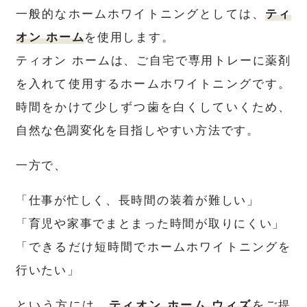
一般的なホームホワイトニングとしては、
ティ
オン ホーム
を使用します。
ティオン ホームは、ご自宅で専用トレーに薬剤
を入れて使用するホームホワイトニングです。
時間をかけて少しずつ歯を白くしていくため、
自然な色調変化を目指しやすい方法です。
一方で、
「仕事が忙しく、長時間の装着が難しい」
「育児や家事でまとまった時間が取りにくい」
「できるだけ短時間でホームホワイトニングを
行いたい」
という方には、
ティオン ホーム ウィズ
をご提