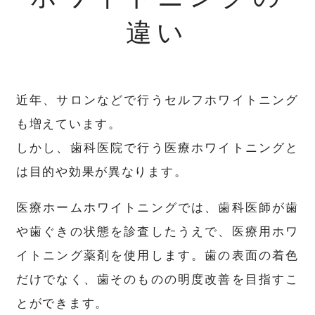
違い
近年、サロンなどで行うセルフホワイトニング
も増えています。
しかし、歯科医院で行う医療ホワイトニングと
は目的や効果が異なります。
医療ホームホワイトニングでは、歯科医師が歯
や歯ぐきの状態を診査したうえで、医療用ホワ
イトニング薬剤を使用します。歯の表面の着色
だけでなく、歯そのものの明度改善を目指すこ
とができます。