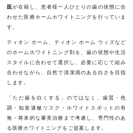
医
が在籍し、患者様一人ひとりの歯の状態に合
わせた医療ホームホワイトニングを行っていま
す。
ティオン ホーム、ティオン ホーム ウィズなど
のホームホワイトニング剤を、歯の状態や生活
スタイルに合わせて選択し、必要に応じて組み
合わせながら、自然で清潔感のある白さを目指
します。
「ただ歯を白くする」のではなく、歯質・色
調・知覚過敏リスク・ホワイトスポットの有
無・将来的な審美治療まで考慮し、専門性のあ
る医療ホワイトニングをご提案します。