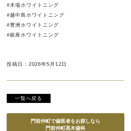
#木場ホワイトニング
#越中島ホワイトニング
#豊洲ホワイトニング
#銀座ホワイトニング
投稿日：2026年5月12日
一覧へ戻る
門前仲町で歯医者をお探しなら
門前仲町髙木歯科