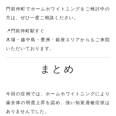
門前仲町でホームホワイトニングをご検討中の
方は、ぜひ一度ご相談ください。
📍門前仲町駅すぐ
木場・越中島・豊洲・銀座エリアからもご来院
いただいております。
まとめ
今回の症例では、ホームホワイトニングにより
歯全体の明度上昇を認め、強い知覚過敏症状は
ありませんでした。