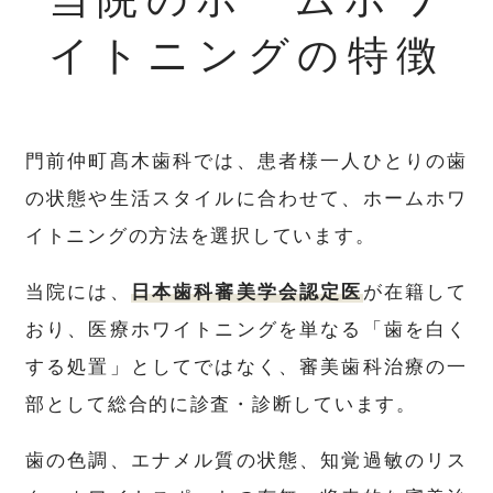
イトニングの特徴
門前仲町髙木歯科では、患者様一人ひとりの歯
の状態や生活スタイルに合わせて、ホームホワ
イトニングの方法を選択しています。
当院には、
日本歯科審美学会認定医
が在籍して
おり、医療ホワイトニングを単なる「歯を白く
する処置」としてではなく、審美歯科治療の一
部として総合的に診査・診断しています。
歯の色調、エナメル質の状態、知覚過敏のリス