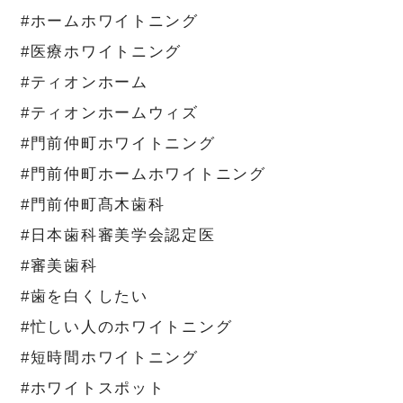
#ホームホワイトニング
#医療ホワイトニング
#ティオンホーム
#ティオンホームウィズ
#門前仲町ホワイトニング
#門前仲町ホームホワイトニング
#門前仲町髙木歯科
#日本歯科審美学会認定医
#審美歯科
#歯を白くしたい
#忙しい人のホワイトニング
#短時間ホワイトニング
#ホワイトスポット