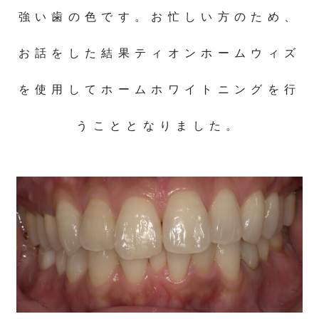
強い歯の色です。お忙しい方のため、
お話をした結果ティオンホームウィズ
を使用してホームホワイトニングを行
うこととなりました。