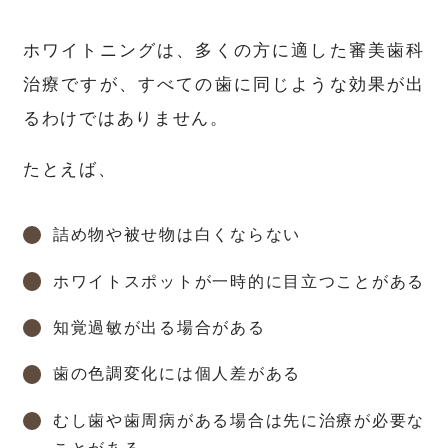
ホワイトニングは、多くの方に適した審美歯科
治療ですが、すべての歯に同じような効果が出
るわけではありません。
たとえば、
詰め物や被せ物は白くならない
ホワイトスポットが一時的に目立つことがある
知覚過敏が出る場合がある
歯の色調変化には個人差がある
むし歯や歯周病がある場合は先に治療が必要な
ことがある