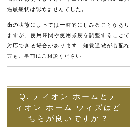
過敏症状は認めませんでした。
歯の状態によっては一時的にしみることがあり
ますが、使用時間や使用頻度を調整することで
対応できる場合があります。知覚過敏が心配な
方も、事前にご相談ください。
Q. ティオン ホームとテ
ィオン ホーム ウィズはど
ちらが良いですか？