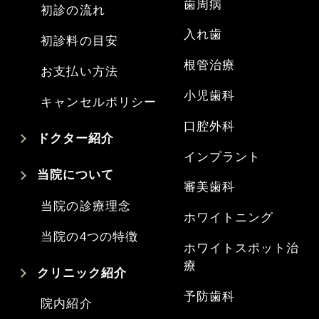
歯周病
初診の流れ
入れ歯
初診料の目安
根管治療
お支払い方法
小児歯科
キャンセルポリシー
口腔外科
ドクター紹介
インプラント
当院について
審美歯科
当院の診療理念
ホワイトニング
当院の4つの特徴
ホワイトスポット治
療
クリニック紹介
予防歯科
院内紹介