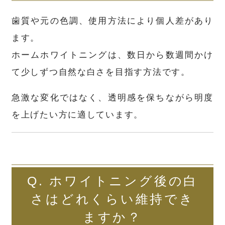
歯質や元の色調、使用方法により個人差があり
ます。
ホームホワイトニングは、数日から数週間かけ
て少しずつ自然な白さを目指す方法です。
急激な変化ではなく、透明感を保ちながら明度
を上げたい方に適しています。
Q. ホワイトニング後の白
さはどれくらい維持でき
ますか？