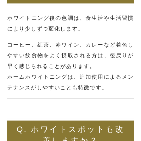
ホワイトニング後の色調は、食生活や生活習慣
により少しずつ変化します。
コーヒー、紅茶、赤ワイン、カレーなど着色し
やすい飲食物をよく摂取される方は、後戻りが
早く感じられることがあります。
ホームホワイトニングは、追加使用によるメン
テナンスがしやすいことも特徴です。
Q. ホワイトスポットも改
善しますか？