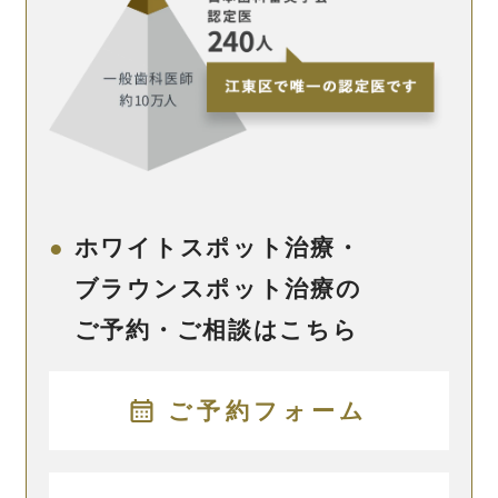
ホワイトスポット治療・
ブラウンスポット治療の
ご予約・ご相談はこちら
ご予約フォーム