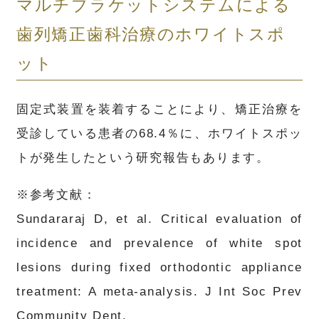
マルチブラケットシステムによる
歯列矯正歯科治療のホワイトスポ
ット
固定式装置を装着することにより、矯正治療を
受診している患者の68.4％に、ホワイトスポッ
トが発生したという研究報告もあります。
※参考文献：
Sundararaj D, et al. Critical evaluation of
incidence and prevalence of white spot
lesions during fixed orthodontic appliance
treatment: A meta-analysis. J Int Soc Prev
Community Dent.