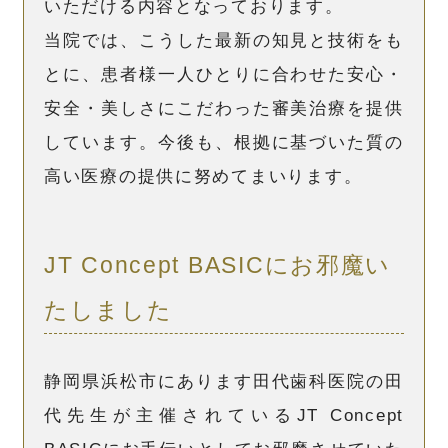
いただける内容となっております。
当院では、こうした最新の知見と技術をも
とに、患者様一人ひとりに合わせた安心・
安全・美しさにこだわった審美治療を提供
しています。今後も、根拠に基づいた質の
高い医療の提供に努めてまいります。
JT Concept BASICにお邪魔い
たしました
静岡県浜松市にあります田代歯科医院の田
代先生が主催されているJT Concept