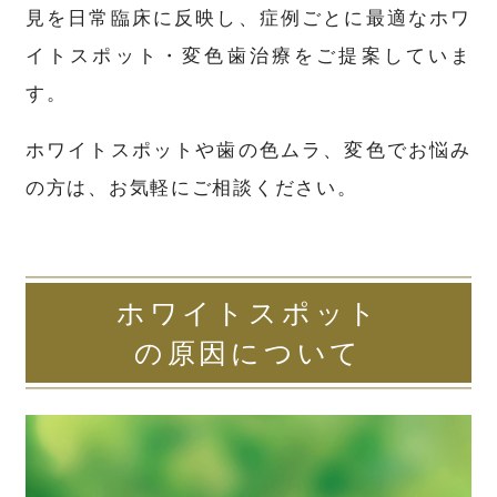
見を日常臨床に反映し、症例ごとに最適なホワ
イトスポット・変色歯治療をご提案していま
す。
ホワイトスポットや歯の色ムラ、変色でお悩み
の方は、お気軽にご相談ください。
ホワイトスポット
の原因について