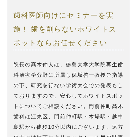
歯科医師向けにセミナーを実
施！
歯を削らないホワイトス
ポットならお任せください
院長の髙木仲人は、徳島大学大学院再生歯
科治療学分野に所属し保坂啓一教授ご指導
の下、研究を行ない学術大会での発表もし
ておりますので、安心してホワイトスポッ
トについてご相談ください。門前仲町髙木
歯科は江東区、門前仲町駅・木場駅・越中
島駅から徒歩10分以内にございます。遠方