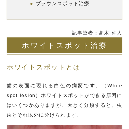
ブラウンスポット治療
記事筆者：
髙木 仲人
ホワイトスポット治療
ホワイトスポットとは
歯の表面に現れる白色の病変です。（White
spot lesion）ホワイトスポットができる原因に
はいくつかありますが、大きく分類すると、虫
歯とそれ以外に分けられます。