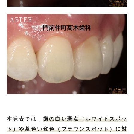
本発表では、
歯の白い斑点（ホワイトスポッ
ト）や茶色い変色（ブラウンスポット）に対