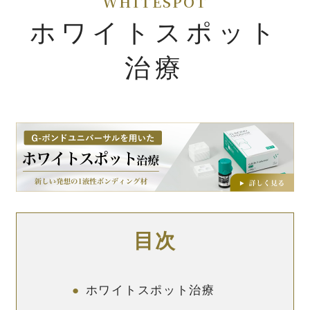
ホワイトスポット
治療
目次
ホワイトスポット治療