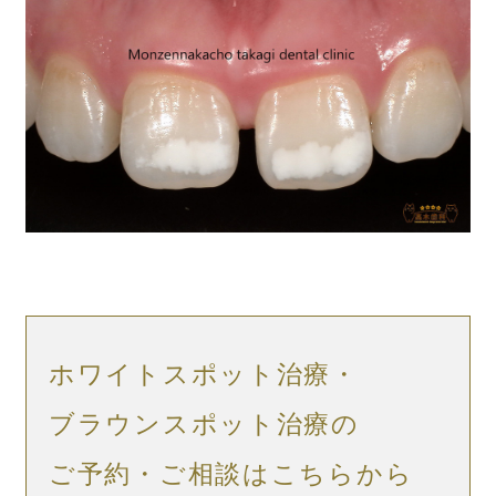
ホワイトスポット治療・
ブラウンスポット治療の
ご予約・ご相談はこちらから