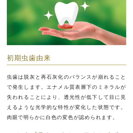
初期虫歯由来
虫歯は脱灰と再石灰化のバランスが崩れること
で発生します。エナメル質表層下のミネラルが
失われることにより、透光性が低下して目に見
えるような光学的な特性が変化した状態です。
肉眼で明らかに白色の変色が認められます。