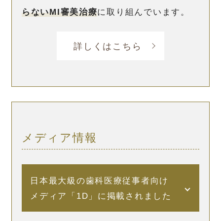
らないMI審美治療
に取り組んでいます。
詳しくはこちら
メディア情報
日本最大級の歯科医療従事者向け
メディア「1D」に掲載されました