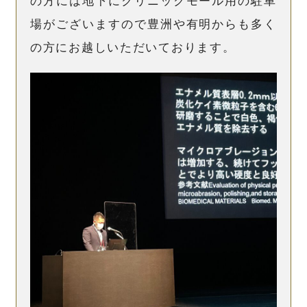
の方には地下にクリニックモール用の駐車
場がございますので豊洲や有明からも多く
の方にお越しいただいております。