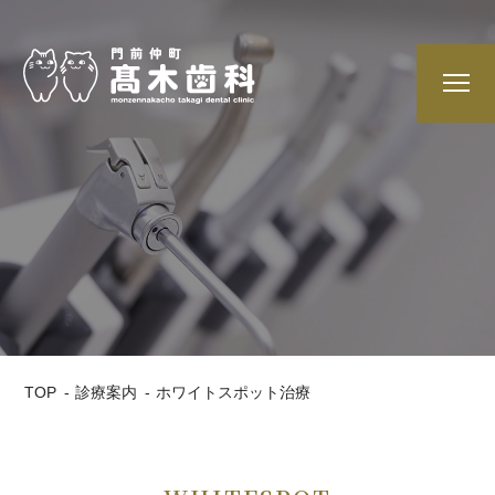
TOP
診療案内
ホワイトスポット治療