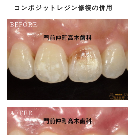
コンポジットレジン修復の併用