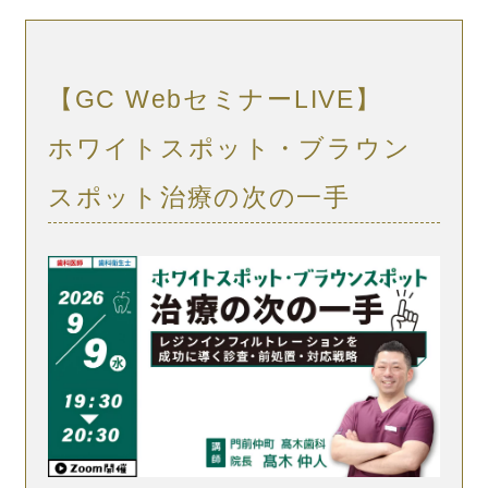
【GC WebセミナーLIVE】
ホワイトスポット・ブラウン
スポット治療の次の一手