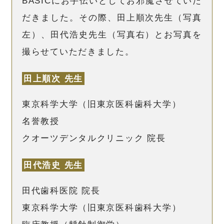
BASICにお手伝いとしてお邪魔させていた
だきました。その際、田上順次先生（写真
左）、田代浩史先生（写真右）とお写真を
撮らせていただきました。
田上順次 先生
東京科学大学（旧東京医科歯科大学）
名誉教授
クオーツデンタルクリニック 院長
田代浩史 先生
田代歯科医院 院長
東京科学大学（旧東京医科歯科大学）