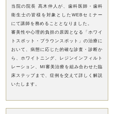
当院の院長 髙木仲人が、歯科医師・歯科
衛生士の皆様を対象としたWEBセミナー
にて講師を務めることとなりました。
審美性や心理的負担の原因となる「ホワイ
トスポット・ブラウンスポット」の治療に
おいて、病態に応じた的確な診査・診断か
ら、ホワイトニング、レジンインフィルト
レーション、MI審美治療を組み合わせた臨
床ステップまで、症例を交えて詳しく解説
いたします。