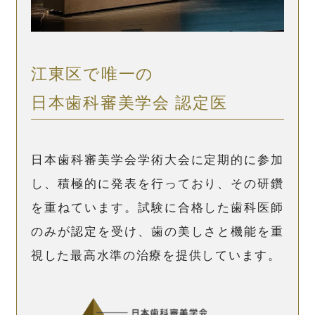
江東区で唯一の
日本歯科審美学会 認定医
日本歯科審美学会学術大会に定期的に参加
し、積極的に発表を行っており、その研鑽
を重ねています。試験に合格した歯科医師
のみが認定を受け、歯の美しさと機能を重
視した最高水準の治療を提供しています。