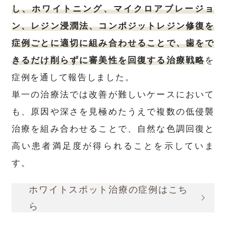
し、ホワイトニング、マイクロアブレージョ
ン、レジン浸潤法、コンポジットレジン修復を
症例ごとに適切に組み合わせることで、歯をで
きるだけ削らずに審美性を回復する治療戦略
を
症例を通して報告しました。
単一の治療法では改善が難しいケースにおいて
も、原因や深さを見極めたうえで複数の低侵襲
治療を組み合わせることで、自然な色調回復と
高い患者満足度が得られることを示していま
す。
ホワイトスポット治療の症例はこち
ら