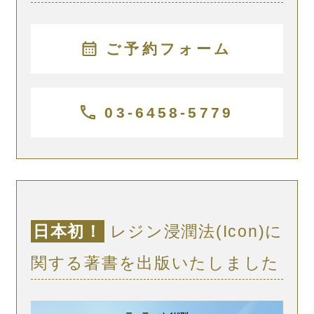
ご予約フォーム
03-6458-5779
日本初！
レジン浸潤法(Icon)に
関する著書を出版いたしました