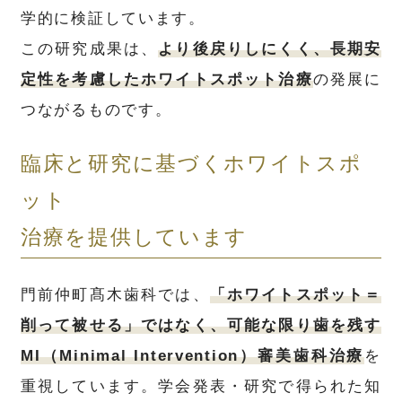
学的に検証しています。
この研究成果は、
より後戻りしにくく、長期安
定性を考慮したホワイトスポット治療
の発展に
つながるものです。
臨床と研究に基づくホワイトスポ
ット
治療を提供しています
門前仲町髙木歯科では、
「ホワイトスポット＝
削って被せる」ではなく、可能な限り歯を残す
MI（Minimal Intervention）審美歯科治療
を
重視しています。学会発表・研究で得られた知