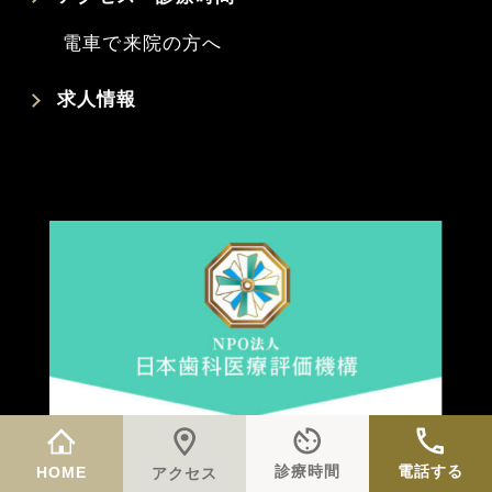
電車で来院の方へ
求人情報
診療時間
電話する
HOME
アクセス