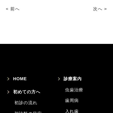
< 前へ
次へ >
HOME
診療案内
虫歯治療
初めての方へ
歯周病
初診の流れ
入れ歯