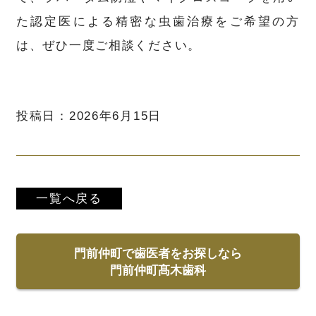
た認定医による精密な虫歯治療をご希望の方
は、ぜひ一度ご相談ください。
投稿日：2026年6月15日
一覧へ戻る
門前仲町で歯医者をお探しなら
門前仲町髙木歯科