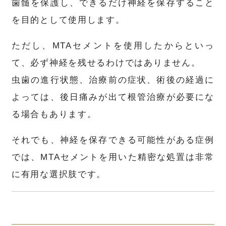
歯髄を保護し、できるだけ神経を保存すること
を目的として使用します。
ただし、MTAセメントを使用したからといっ
て、必ず神経を残せるわけではありません。
虫歯の進行状態、治療前の症状、術後の経過に
よっては、後日痛みが出て根管治療が必要にな
る場合もあります。
それでも、神経を保存できる可能性がある症例
では、MTAセメントを用いた精密な処置は非常
に有用な選択肢です。