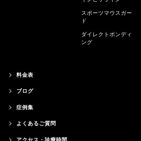
スポーツマウスガー
ド
ダイレクトボンディ
ング
料金表
ブログ
症例集
よくあるご質問
アクセス・診療時間