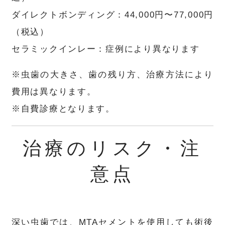
ダイレクトボンディング：44,000円〜77,000円
（税込）
セラミックインレー：症例により異なります
※虫歯の大きさ、歯の残り方、治療方法により
費用は異なります。
※自費診療となります。
治療のリスク・注
意点
深い虫歯では、MTAセメントを使用しても術後