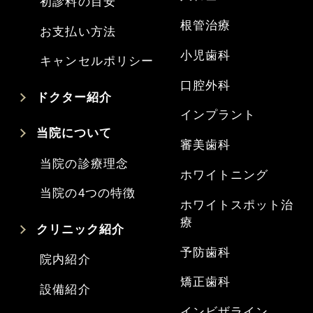
初診料の目安
根管治療
お支払い方法
小児歯科
キャンセルポリシー
口腔外科
ドクター紹介
インプラント
当院について
審美歯科
当院の診療理念
ホワイトニング
当院の4つの特徴
ホワイトスポット治
療
クリニック紹介
予防歯科
院内紹介
矯正歯科
設備紹介
インビザライン