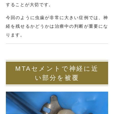
することが大切です。
今回のように虫歯が非常に大きい症例では、神
経を残せるかどうかは治療中の判断が重要にな
ります。
MTAセメントで神経に近
い部分を被覆