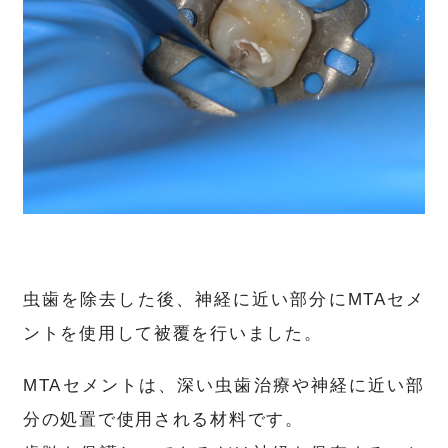
虫歯を除去した後、神経に近い部分にMTAセメ
ントを使用して被覆を行いました。
MTAセメントは、深い虫歯治療や神経に近い部
分の処置で使用される材料です。