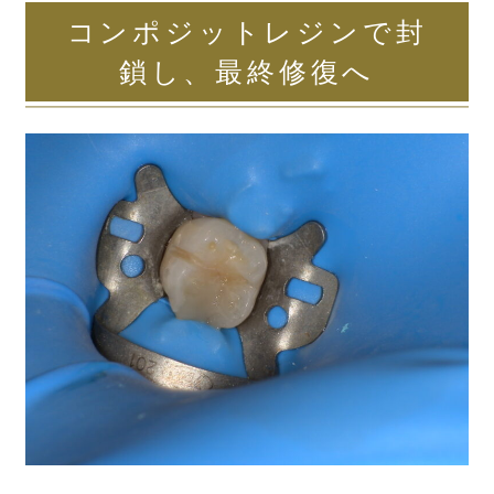
コンポジットレジンで封
鎖し、最終修復へ