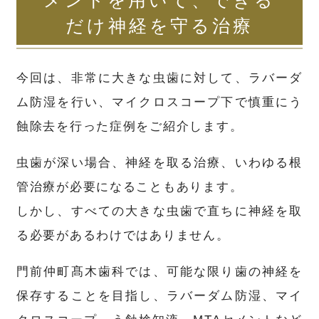
メントを用いて、できる
だけ神経を守る治療
今回は、非常に大きな虫歯に対して、ラバーダ
ム防湿を行い、マイクロスコープ下で慎重にう
蝕除去を行った症例をご紹介します。
虫歯が深い場合、神経を取る治療、いわゆる根
管治療が必要になることもあります。
しかし、すべての大きな虫歯で直ちに神経を取
る必要があるわけではありません。
門前仲町髙木歯科では、可能な限り歯の神経を
保存することを目指し、ラバーダム防湿、マイ