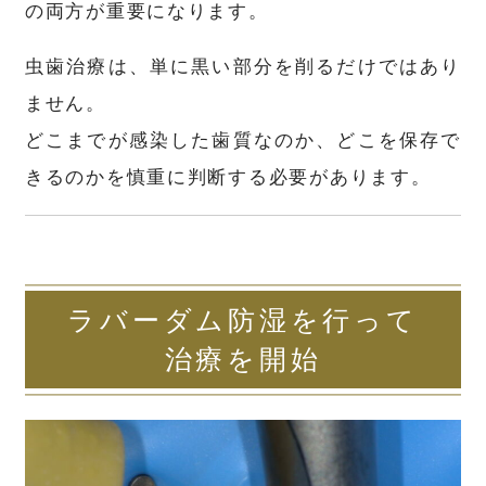
の両方が重要になります。
虫歯治療は、単に黒い部分を削るだけではあり
ません。
どこまでが感染した歯質なのか、どこを保存で
きるのかを慎重に判断する必要があります。
ラバーダム防湿を行って
治療を開始