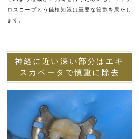
ロスコープとう蝕検知液は重要な役割を果たし
ます。
神経に近い深い部分はエキ
スカベータで慎重に除去