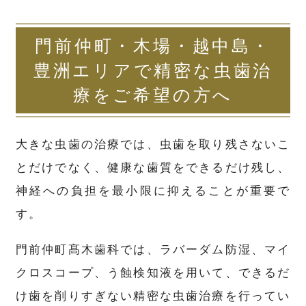
門前仲町・木場・越中島・
豊洲エリアで精密な虫歯治
療をご希望の方へ
大きな虫歯の治療では、虫歯を取り残さないこ
とだけでなく、健康な歯質をできるだけ残し、
神経への負担を最小限に抑えることが重要で
す。
門前仲町髙木歯科では、ラバーダム防湿、マイ
クロスコープ、う蝕検知液を用いて、できるだ
け歯を削りすぎない精密な虫歯治療を行ってい