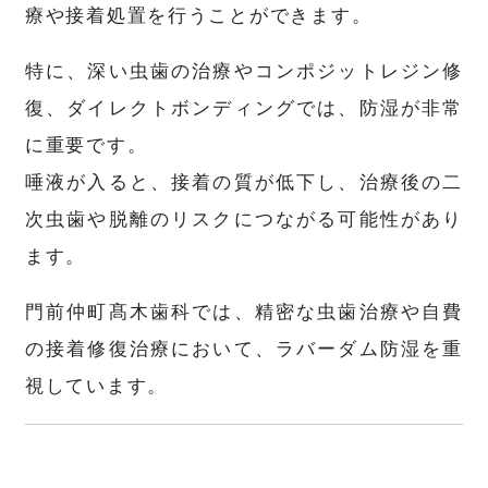
療や接着処置を行うことができます。
特に、深い虫歯の治療やコンポジットレジン修
復、ダイレクトボンディングでは、防湿が非常
に重要です。
唾液が入ると、接着の質が低下し、治療後の二
次虫歯や脱離のリスクにつながる可能性があり
ます。
門前仲町髙木歯科では、精密な虫歯治療や自費
の接着修復治療において、ラバーダム防湿を重
視しています。