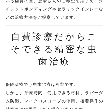
いる歯質の量、患者さんのご希望を踏まえ、ダ
イレクトボンディングやセラミックインレーな
どの治療方法をご提案しています。
自費診療だからこ
そできる精密な虫
歯治療
保険診療でも虫歯治療は可能です。
しかし、治療時間、使用できる材料、ラバーダ
ム防湿、マイクロスコープの使用、接着操作の