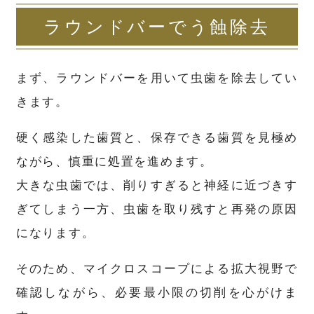
ラウンドバーでう蝕除去
まず、ラウンドバーを用いて虫歯を除去してい
きます。
硬く感染した歯質と、保存できる歯質を見極め
ながら、慎重に処置を進めます。
大きな虫歯では、削りすぎると神経に近づきす
ぎてしまう一方、虫歯を取り残すと再発の原因
になります。
そのため、マイクロスコープによる拡大視野で
確認しながら、必要最小限の切削を心がけま