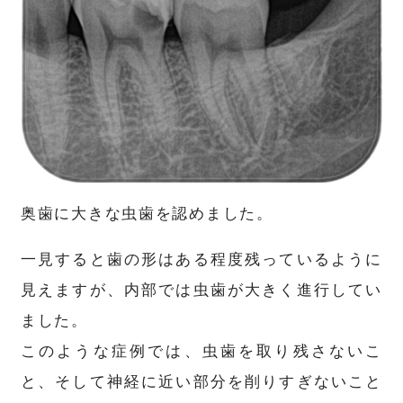
奥歯に大きな虫歯を認めました。
一見すると歯の形はある程度残っているように
見えますが、内部では虫歯が大きく進行してい
ました。
このような症例では、虫歯を取り残さないこ
と、そして神経に近い部分を削りすぎないこと