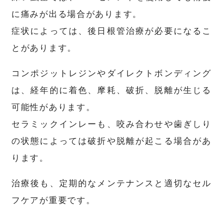
に痛みが出る場合があります。
症状によっては、後日根管治療が必要になるこ
とがあります。
コンポジットレジンやダイレクトボンディング
は、経年的に着色、摩耗、破折、脱離が生じる
可能性があります。
セラミックインレーも、咬み合わせや歯ぎしり
の状態によっては破折や脱離が起こる場合があ
ります。
治療後も、定期的なメンテナンスと適切なセル
フケアが重要です。