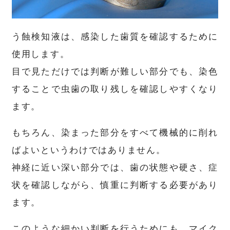
う蝕検知液は、感染した歯質を確認するために
使用します。
目で見ただけでは判断が難しい部分でも、染色
することで虫歯の取り残しを確認しやすくなり
ます。
もちろん、染まった部分をすべて機械的に削れ
ばよいというわけではありません。
神経に近い深い部分では、歯の状態や硬さ、症
状を確認しながら、慎重に判断する必要があり
ます。
このような細かい判断を行うためにも、マイク