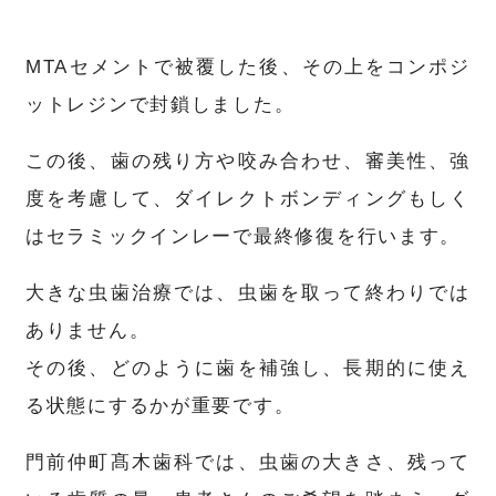
MTAセメントで被覆した後、その上をコンポジ
ットレジンで封鎖しました。
この後、歯の残り方や咬み合わせ、審美性、強
度を考慮して、ダイレクトボンディングもしく
はセラミックインレーで最終修復を行います。
大きな虫歯治療では、虫歯を取って終わりでは
ありません。
その後、どのように歯を補強し、長期的に使え
る状態にするかが重要です。
門前仲町髙木歯科では、虫歯の大きさ、残って