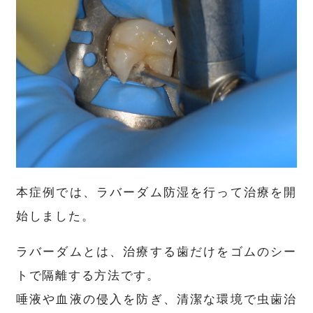
本症例では、ラバーダム防湿を行って治療を開
始しました。
ラバーダムとは、治療する歯だけをゴムのシー
トで隔離する方法です。
唾液や血液の侵入を防ぎ、清潔な環境で虫歯治