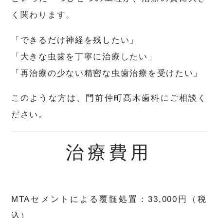
く関わります。
「できるだけ神経を残したい」
「大きな虫歯を丁寧に治療したい」
「再治療の少ない精密な虫歯治療を受けたい」
このような方は、門前仲町髙木歯科にご相談く
ださい。
治療費用
MTAセメントによる覆髄処置：33,000円（税
込）