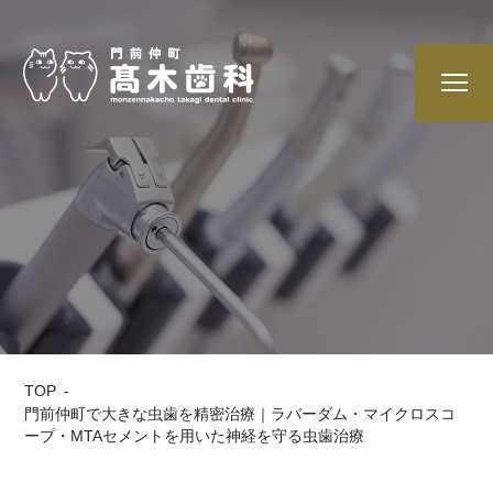
TOP
門前仲町で大きな虫歯を精密治療｜ラバーダム・マイクロスコ
ープ・MTAセメントを用いた神経を守る虫歯治療