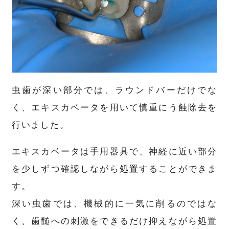
虫歯が深い部分では、ラウンドバーだけでな
く、エキスカベータを用いて慎重にう蝕除去を
行いました。
エキスカベータは手用器具で、神経に近い部分
を少しずつ確認しながら処置することができま
す。
深い虫歯では、機械的に一気に削るのではな
く、歯髄への刺激をできるだけ抑えながら処置