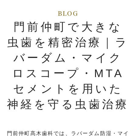
門前仲町で大きな
虫歯を精密治療｜ラ
バーダム・マイク
ロスコープ・MTA
セメントを用いた
神経を守る虫歯治療
門前仲町髙木歯科では、ラバーダム防湿・マイ