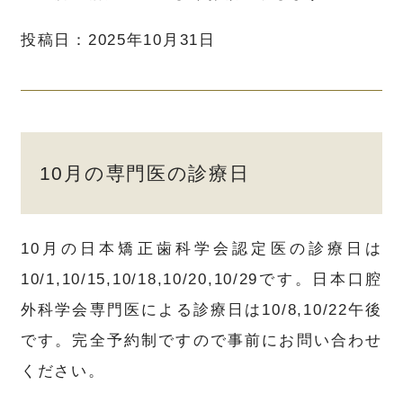
投稿日：2025年10月31日
10月の専門医の診療日
10月の日本矯正歯科学会認定医の診療日は
10/1,10/15,10/18,10/20,10/29です。日本口腔
外科学会専門医による診療日は10/8,10/22午後
です。完全予約制ですので事前にお問い合わせ
ください。