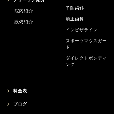
予防歯科
院内紹介
矯正歯科
設備紹介
インビザライン
スポーツマウスガー
ド
ダイレクトボンディ
ング
料金表
ブログ