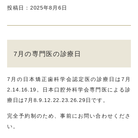
投稿日：2025年8月6日
7月の専門医の診療日
7月の日本矯正歯科学会認定医の診療日は7月
2.14.16.19。日本口腔外科学会専門医による診
療日は7月8.9.12.22.23.26.29日です。
完全予約制のため、事前にお問い合わせくださ
い。