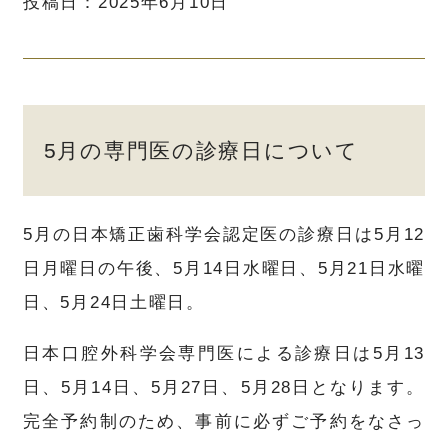
投稿日：2025年6月10日
5月の専門医の診療日について
5月の日本矯正歯科学会認定医の診療日は5月12
日月曜日の午後、5月14日水曜日、5月21日水曜
日、5月24日土曜日。
日本口腔外科学会専門医による診療日は5月13
日、5月14日、5月27日、5月28日となります。
完全予約制のため、事前に必ずご予約をなさっ