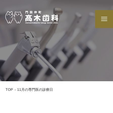
TOP
11月の専門医の診療日