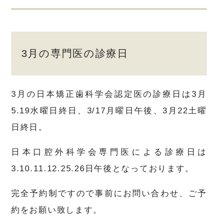
3月の専門医の診療日
3月の日本矯正歯科学会認定医の診療日は3月
5.19水曜日終日、3/17月曜日午後、3月22土曜
日終日。
日本口腔外科学会専門医による診療日は
3.10.11.12.25.26日午後となっております。
完全予約制ですので事前にお問い合わせ、ご予
約をお願い致します。