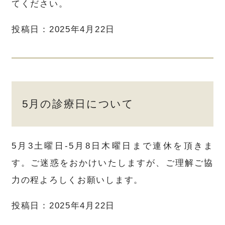
てください。
投稿日：2025年4月22日
5月の診療日について
5月3土曜日-5月8日木曜日まで連休を頂きま
す。ご迷惑をおかけいたしますが、ご理解ご協
力の程よろしくお願いします。
投稿日：2025年4月22日