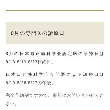
8月の専門医の診療日
8月の日本矯正歯科学会認定医の診療日は
8/18.8/19.8/23日終日。
日本口腔外科学会専門医による診療日は
8/19.8/26.8/27の午後。
完全予約制ですので、事前にお問い合わせくだ
さい。