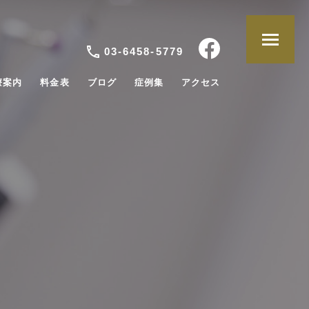
03-6458-5779
療案内
料金表
ブログ
症例集
アクセス