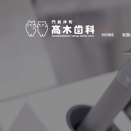
HOME
当院