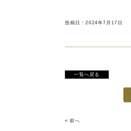
投稿日：2024年7月17日
一覧へ戻る
< 前へ