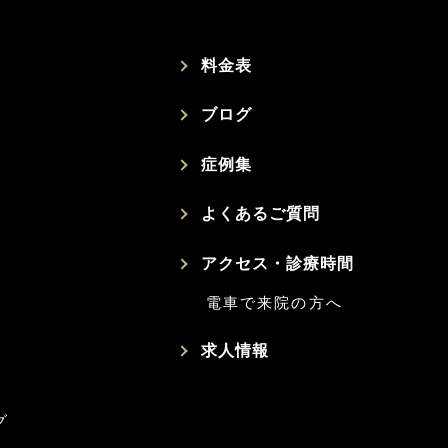
料金表
ブログ
症例集
よくあるご質問
アクセス・診療時間
電車で来院の方へ
求人情報
グ