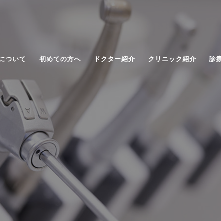
について
初めての方へ
ドクター紹介
クリニック紹介
診