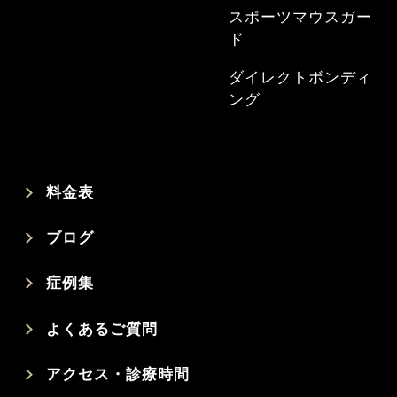
スポーツマウスガー
ド
ダイレクトボンディ
ング
料金表
ブログ
症例集
よくあるご質問
アクセス・診療時間