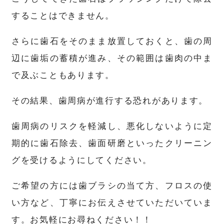
することはできません。
さらに歯石をそのまま放置しておくと、歯の周
辺に歯垢の蓄積が進み、その範囲は歯肉の中ま
で及ぶこともあります。
その結果、歯周病が進行する恐れがあります。
歯周病のリスクを軽減し、悪化しないように定
期的に歯石除去、歯面研磨といったクリーニン
グを受けるようにしてください。
ご希望の方には歯ブラシの当て方、フロスの使
い方など、丁寧にお伝えさせていただいていま
す。お気軽にお尋ねください！！