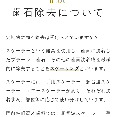
歯石除去について
定期的に歯石除去は受けられていますか？
スケーラーという器具を使用し、歯面に沈着し
たプラーク、歯石、その他の歯面沈着物を機械
的に除去することを
スケーリング
といいます。
スケーラーには、手用スケーラー、超音波スケ
ーラー、エアースケーラーがあり、それぞれ沈
着状況、部位等に応じて使い分けしています。
門前仲町髙木歯科では、超音波スケーラー、手