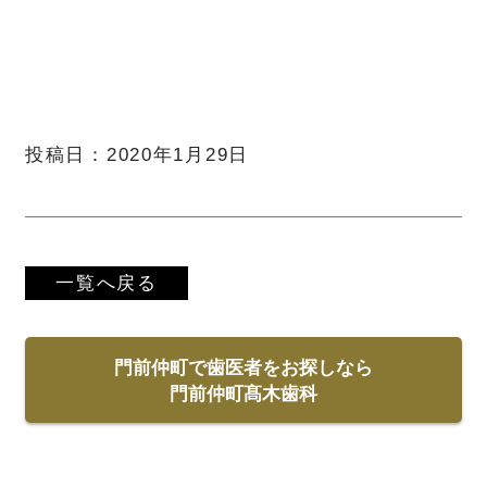
投稿日：2020年1月29日
一覧へ戻る
門前仲町で歯医者をお探しなら
門前仲町髙木歯科