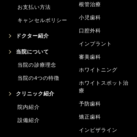
根管治療
お支払い方法
小児歯科
キャンセルポリシー
口腔外科
ドクター紹介
インプラント
当院について
審美歯科
当院の診療理念
ホワイトニング
当院の4つの特徴
ホワイトスポット治
療
クリニック紹介
予防歯科
院内紹介
矯正歯科
設備紹介
インビザライン