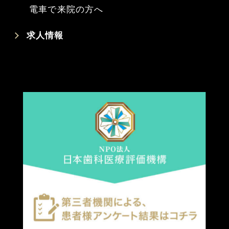
電車で来院の方へ
求人情報