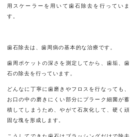
用スケーラーを用いて歯石除去を行っていま
す。
歯石除去は、歯周病の基本的な治療です。
歯周ポケットの深さを測定してから、歯垢、歯
石の除去を行っています。
どんなに丁寧に歯磨きやフロスを行なっても、
お口の中の磨きにくい部分にプラーク細菌が蓄
積してしまうため、やがて石灰化して、硬く頑
固な塊を形成します。
こうしてできた歯石はブラッシングだけで除去